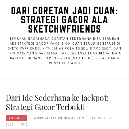
DARI CORETAN JADI CUAN:
STRATEGI GACOR ALA
SKETCHWFRIENDS
TEMUKAN BAGAIMANA CORETAN SEDERHANA BISA BERUBAH
JADI STRATEGI GACOR YANG BIKIN CUAN TERUS-MENERUS! DI
SKETCHWFRIENDS, KITA BAHAS POLA TOGEL, RITME SLOT, DAN
TRIK MAIN YANG GAK BIASA, TAPI HASILNYA LUAR BIASA. MAIN
BARENG, MENANG BARENG – KARENA DI SINI, SETIAP GARIS
PUNYA PELUANG!
Dari Ide Sederhana ke Jackpot:
Strategi Gacor Terbukti
XOTOGEL
WWW.SKETCHWFRIENDS.COM
AGUSTUS 29,
2025
0