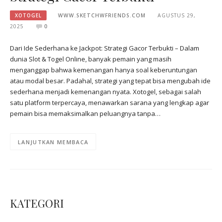
XOTOGEL
WWW.SKETCHWFRIENDS.COM
AGUSTUS 29,
2025
0
Dari Ide Sederhana ke Jackpot: Strategi Gacor Terbukti – Dalam
dunia Slot & Togel Online, banyak pemain yang masih
menganggap bahwa kemenangan hanya soal keberuntungan
atau modal besar. Padahal, strategi yang tepat bisa mengubah ide
sederhana menjadi kemenangan nyata. Xotogel, sebagai salah
satu platform terpercaya, menawarkan sarana yang lengkap agar
pemain bisa memaksimalkan peluangnya tanpa…
LANJUTKAN MEMBACA
KATEGORI