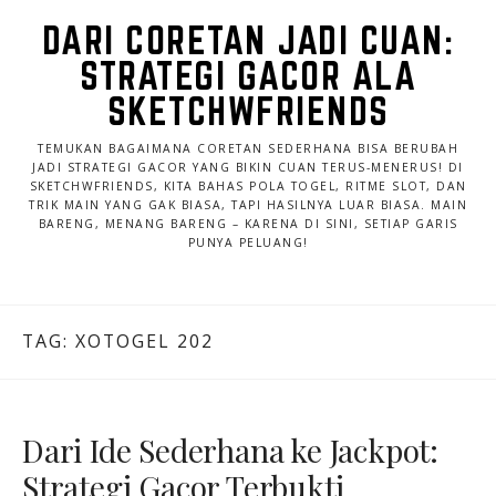
DARI CORETAN JADI CUAN:
STRATEGI GACOR ALA
SKETCHWFRIENDS
TEMUKAN BAGAIMANA CORETAN SEDERHANA BISA BERUBAH
JADI STRATEGI GACOR YANG BIKIN CUAN TERUS-MENERUS! DI
SKETCHWFRIENDS, KITA BAHAS POLA TOGEL, RITME SLOT, DAN
TRIK MAIN YANG GAK BIASA, TAPI HASILNYA LUAR BIASA. MAIN
BARENG, MENANG BARENG – KARENA DI SINI, SETIAP GARIS
PUNYA PELUANG!
TAG:
XOTOGEL 202
Dari Ide Sederhana ke Jackpot:
Strategi Gacor Terbukti