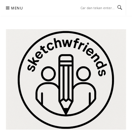
Lompat
MENU
ke
konten