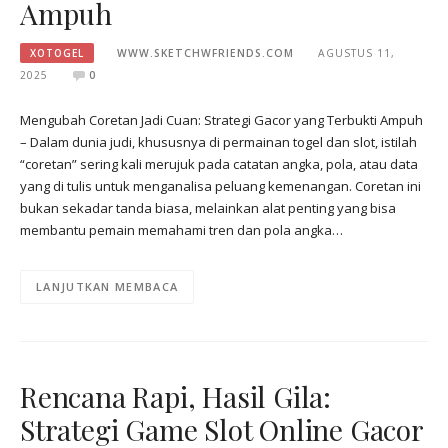
Ampuh
XOTOGEL
WWW.SKETCHWFRIENDS.COM
AGUSTUS 11,
2025
0
Mengubah Coretan Jadi Cuan: Strategi Gacor yang Terbukti Ampuh
– Dalam dunia judi, khususnya di permainan togel dan slot, istilah
“coretan” sering kali merujuk pada catatan angka, pola, atau data
yang di tulis untuk menganalisa peluang kemenangan. Coretan ini
bukan sekadar tanda biasa, melainkan alat penting yang bisa
membantu pemain memahami tren dan pola angka…
LANJUTKAN MEMBACA
Rencana Rapi, Hasil Gila:
Strategi Game Slot Online Gacor