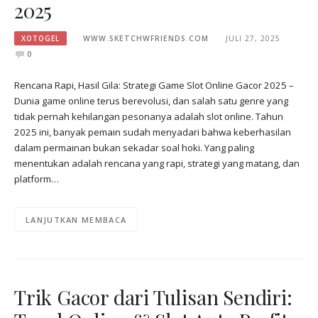
2025
XOTOGEL
WWW.SKETCHWFRIENDS.COM
JULI 27, 2025
0
Rencana Rapi, Hasil Gila: Strategi Game Slot Online Gacor 2025 –
Dunia game online terus berevolusi, dan salah satu genre yang
tidak pernah kehilangan pesonanya adalah slot online. Tahun
2025 ini, banyak pemain sudah menyadari bahwa keberhasilan
dalam permainan bukan sekadar soal hoki. Yang paling
menentukan adalah rencana yang rapi, strategi yang matang, dan
platform…
LANJUTKAN MEMBACA
Trik Gacor dari Tulisan Sendiri: