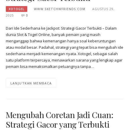
XOTOGEL
WWW.SKETCHWFRIENDS.COM
AGUSTUS 29,
2025
0
Dari Ide Sederhana ke Jackpot: Strategi Gacor Terbukti – Dalam
dunia Slot & Togel Online, banyak pemain yang masih
menganggap bahwa kemenangan hanya soal keberuntungan
atau modal besar. Padahal, strategi yang tepat bisa mengubah ide
sederhana menjadi kemenangan nyata. Xotogel, sebagai salah
satu platform terpercaya, menawarkan sarana yang lengkap agar
pemain bisa memaksimalkan peluangnya tanpa…
LANJUTKAN MEMBACA
Mengubah Coretan Jadi Cuan:
Strategi Gacor yang Terbukti