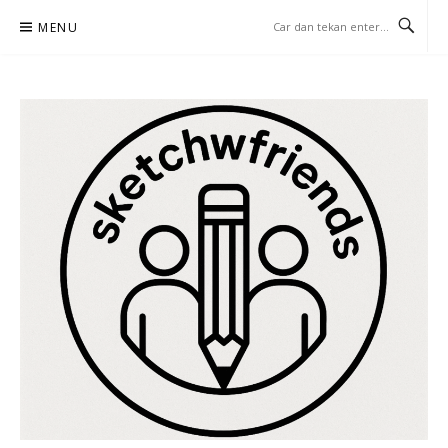
Lompat
MENU
ke
konten