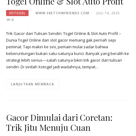
Togel Online & Slot Auto Profit
XOTOGEL
WWW.SKETCHWFRIENDS.COM
JULI 14, 2025
0
Trik Gacor dari Tulisan Sendiri: Togel Online & Slot Auto Profit –
Dunia Togel Online dan slot gacor memang gak pernah sepi
peminat. Tapi makin ke sini, pemain mulai sadar bahwa
keberuntungan bukan satu-satunya kunci. Banyak yang beralih ke
strategi lebih serius—salah satunya bikin trik gacor dari tulisan
sendiri. Di sinilah Xotogel jadi wadahnya, tempat…
LANJUTKAN MEMBACA
Gacor Dimulai dari Coretan:
Trik Jitu Menuju Cuan