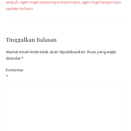
ampuh
,
agen togel terpercaya terpercaya
,
agen togel terpercaya
update terbaru
Tinggalkan Balasan
Alamat email Anda tidak akan dipublikasikan.
Ruas yang wajib
ditandai
*
Komentar
*