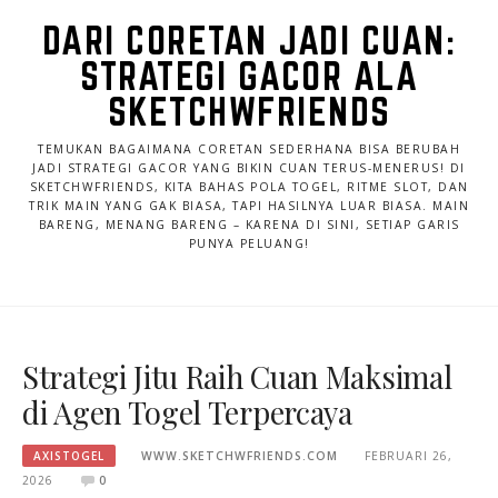
DARI CORETAN JADI CUAN:
STRATEGI GACOR ALA
SKETCHWFRIENDS
TEMUKAN BAGAIMANA CORETAN SEDERHANA BISA BERUBAH
JADI STRATEGI GACOR YANG BIKIN CUAN TERUS-MENERUS! DI
SKETCHWFRIENDS, KITA BAHAS POLA TOGEL, RITME SLOT, DAN
TRIK MAIN YANG GAK BIASA, TAPI HASILNYA LUAR BIASA. MAIN
BARENG, MENANG BARENG – KARENA DI SINI, SETIAP GARIS
PUNYA PELUANG!
Strategi Jitu Raih Cuan Maksimal
di Agen Togel Terpercaya
AXISTOGEL
WWW.SKETCHWFRIENDS.COM
FEBRUARI 26,
2026
0