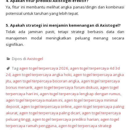
4. Apakah fitur prediksi Axistogel efektif?
Ya, fitur ini membantu melihat angka panas/dingin dan kombinasi
potensial untuk taruhan yang lebih tepat.
5. Apakah strategi ini menjamin kemenangan di Axistogel?
Tidak ada jaminan pasti, tetapi strategi berbasis data dan
manajemen modal meningkatkan peluang menang secara
signifikan.
Dipos di
Axistogel
Tag
agen togel terpercaya 2026
,
agen togel terpercaya 4d 3d
2d
,
agen togel terpercaya angka hoki
,
agen togel terpercaya angka
jitu
,
agen togel terpercaya bocoran angka
,
agen togel terpercaya
bonus menarik
,
agen togel terpercaya forum diskusi
,
agen togel
terpercaya hari ini
,
agen togel terpercaya lengkap dengan rumus
,
agen togel terpercaya malam ini
,
agen togel terpercaya minimal
deposit
,
agen togel terpercaya online
,
agen togel terpercaya paling
akurat
,
agen togel terpercaya paling dicari
,
agen togel terpercaya
peluang tinggi
,
agen togel terpercaya prediksi harian
,
agen togel
terpercaya ramah pengguna
,
agen togel terpercaya strategi