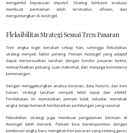
mengambil keputusan impulsif. Strategi berbasis evaluasi
membuat permainan lebih terstruktur, efisien, dan
menguntungkan di Axistogel.
Fleksibilitas Strategi Sesuai Tren Pasaran
Tren angka togel berubah setiap hari, sehingga fleksibilitas
strategi menjadi faktor penting. Pemain Axistogel yang adaptif
dapat menyesuaikan taruhan dengan kondisi pasaran terkini,
memanfaatkan peluang cuan maksimal, dan menjaga konsistensi
kemenangan.
Dengan menggabungkan analisa bocoran, data historis, dan tren
harian, strategi taruhan menjadi lebih tepat dan efektif.
Pendekatan ini memastikan pemain tidak sekadar menebak
angka, tetapi bertaruh berdasarkan perhitungan yang rasional.
Fleksibilitas strategi juga membuat pengalaman bermain di
Axistogel lebih menarik. Pemain bisa bereksperimen dengan
kombinasi angka baru, mengikuti tren pasaran yang sedang gacor,