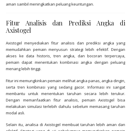
aman sambil meningkatkan peluang keuntungan.
Fitur Analisis dan Prediksi Angka di
Axistogel
Axistogel menyediakan fitur analisis dan prediksi angka yang
memudahkan pemain menyusun strategi lebih efektif. Dengan
akses ke data historis, tren angka, dan bocoran terpercaya,
pemain dapat menentukan kombinasi angka dengan peluang
menang lebih tinggi.
Fitur ini memungkinkan pemain melihat angka panas, angka dingin,
serta tren kombinasi yang sedang gacor. Informasi ini sangat
membantu untuk menentukan taruhan secara lebih terukur.
Dengan memanfaatkan fitur analisis, pemain Axistogel bisa
melakukan simulasi terlebih dahulu sebelum memasang taruhan
modal asli.
Selain itu, analisa di Axistogel membuat taruhan lebih aman dan