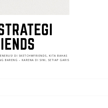
STRATEGI
IENDS
NERUS! DI SKETCHWFRIENDS, KITA BAHAS
G BARENG – KARENA DI SINI, SETIAP GARIS