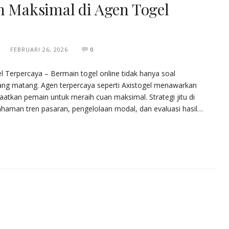
an Maksimal di Agen Togel
FEBRUARI 26, 2026
0
el Terpercaya – Bermain togel online tidak hanya soal
yang matang. Agen terpercaya seperti Axistogel menawarkan
aatkan pemain untuk meraih cuan maksimal. Strategi jitu di
haman tren pasaran, pengelolaan modal, dan evaluasi hasil…