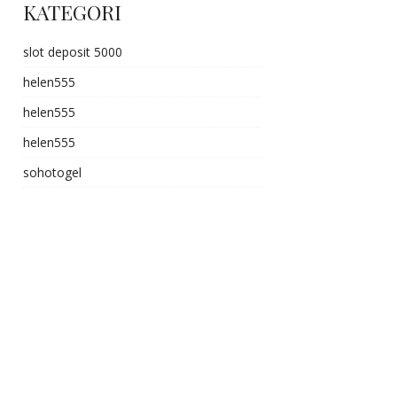
KATEGORI
slot deposit 5000
helen555
helen555
helen555
sohotogel