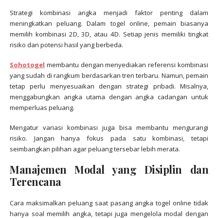
Strategi kombinasi angka menjadi faktor penting dalam
meningkatkan peluang. Dalam togel online, pemain biasanya
memilih kombinasi 2D, 3D, atau 4D. Setiap jenis memiliki tingkat
risiko dan potensi hasil yang berbeda.
Sohotogel
membantu dengan menyediakan referensi kombinasi
yang sudah di rangkum berdasarkan tren terbaru. Namun, pemain
tetap perlu menyesuaikan dengan strategi pribadi. Misalnya,
menggabungkan angka utama dengan angka cadangan untuk
memperluas peluang.
Mengatur variasi kombinasi juga bisa membantu mengurangi
risiko. Jangan hanya fokus pada satu kombinasi, tetapi
seimbangkan pilihan agar peluang tersebar lebih merata.
Manajemen Modal yang Disiplin dan
Terencana
Cara maksimalkan peluang saat pasang angka togel online tidak
hanya soal memilih angka, tetapi juga mengelola modal dengan