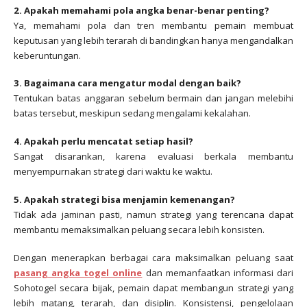
2. Apakah memahami pola angka benar-benar penting?
Ya, memahami pola dan tren membantu pemain membuat
keputusan yang lebih terarah di bandingkan hanya mengandalkan
keberuntungan.
3. Bagaimana cara mengatur modal dengan baik?
Tentukan batas anggaran sebelum bermain dan jangan melebihi
batas tersebut, meskipun sedang mengalami kekalahan.
4. Apakah perlu mencatat setiap hasil?
Sangat disarankan, karena evaluasi berkala membantu
menyempurnakan strategi dari waktu ke waktu.
5. Apakah strategi bisa menjamin kemenangan?
Tidak ada jaminan pasti, namun strategi yang terencana dapat
membantu memaksimalkan peluang secara lebih konsisten.
Dengan menerapkan berbagai cara maksimalkan peluang saat
pasang angka togel online
dan memanfaatkan informasi dari
Sohotogel secara bijak, pemain dapat membangun strategi yang
lebih matang, terarah, dan disiplin. Konsistensi, pengelolaan