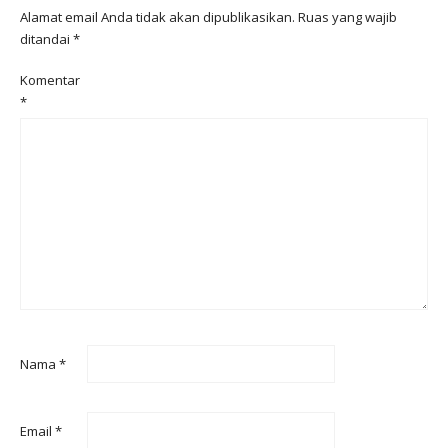
Alamat email Anda tidak akan dipublikasikan.
Ruas yang wajib
ditandai
*
Komentar
*
Nama
*
Email
*