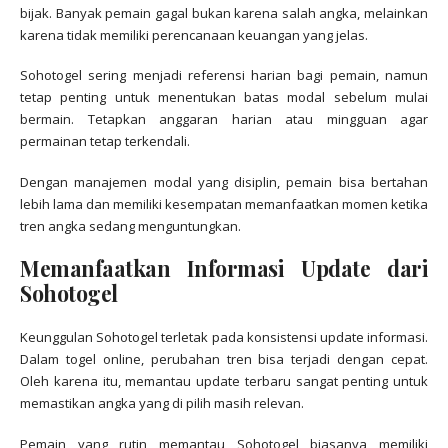
bijak. Banyak pemain gagal bukan karena salah angka, melainkan
karena tidak memiliki perencanaan keuangan yang jelas.
Sohotogel sering menjadi referensi harian bagi pemain, namun
tetap penting untuk menentukan batas modal sebelum mulai
bermain. Tetapkan anggaran harian atau mingguan agar
permainan tetap terkendali.
Dengan manajemen modal yang disiplin, pemain bisa bertahan
lebih lama dan memiliki kesempatan memanfaatkan momen ketika
tren angka sedang menguntungkan.
Memanfaatkan Informasi Update dari
Sohotogel
Keunggulan Sohotogel terletak pada konsistensi update informasi.
Dalam togel online, perubahan tren bisa terjadi dengan cepat.
Oleh karena itu, memantau update terbaru sangat penting untuk
memastikan angka yang di pilih masih relevan.
Pemain yang rutin memantau Sohotogel biasanya memiliki