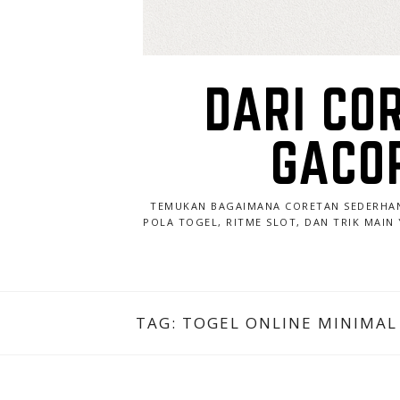
DARI CO
GACO
TEMUKAN BAGAIMANA CORETAN SEDERHANA
POLA TOGEL, RITME SLOT, DAN TRIK MAIN 
TAG:
TOGEL ONLINE MINIMAL