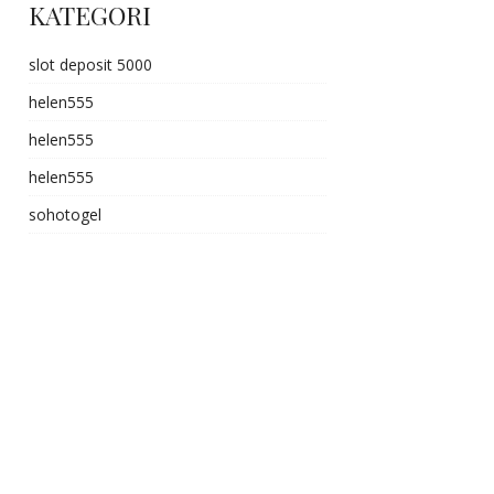
KATEGORI
slot deposit 5000
helen555
helen555
helen555
sohotogel