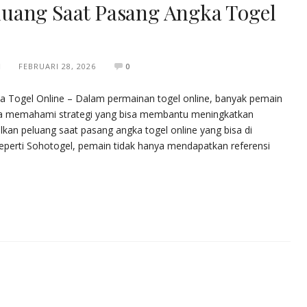
uang Saat Pasang Angka Togel
M
FEBRUARI 28, 2026
0
 Togel Online – Dalam permainan togel online, banyak pemain
pa memahami strategi yang bisa membantu meningkatkan
kan peluang saat pasang angka togel online yang bisa di
seperti Sohotogel, pemain tidak hanya mendapatkan referensi