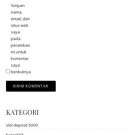
Simpan
nama,
email, dan
situs web
saya
pada
peramban
ini untuk
komentar
saya
berikutnya.
KATEGORI
slot deposit 5000