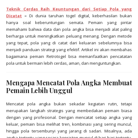
Teknik Cerdas Raih Keuntungan dari Setiap Pola yang
Dicatat
–
Di dunia taruhan togel digital, keberhasilan bukan
hanya soal keberuntungan semata. Pemain yang pintar
memahami bahwa data dan pola angka bisa menjadi alat paling
berharga untuk meningkatkan peluang menang. Dengan metode
yang tepat, pola yang di catat dari keluaran sebelumnya bisa
menjadi panduan strategi yang efektif. Artikel ini akan membahas
bagaimana pemain Retrotogel bisa memanfaatkan pencatatan
pola untuk bermain lebih cerdas, aman, dan menguntungkan.
Mengapa Mencatat Pola Angka Membuat
Pemain Lebih Unggul
Mencatat pola angka bukan sekadar kegiatan rutin, tetapi
merupakan langkah strategis yang membedakan pemain biasa
dengan yang profesional. Dengan mencatat setiap angka yang
keluar, pemain bisa melihat tren, kombinasi yang sering muncul,
hingga pola tersembunyi yang jarang di sadari. Misalnya, ada
angka tertentu yang secara konsisten muncul di hari-hari tertentu,