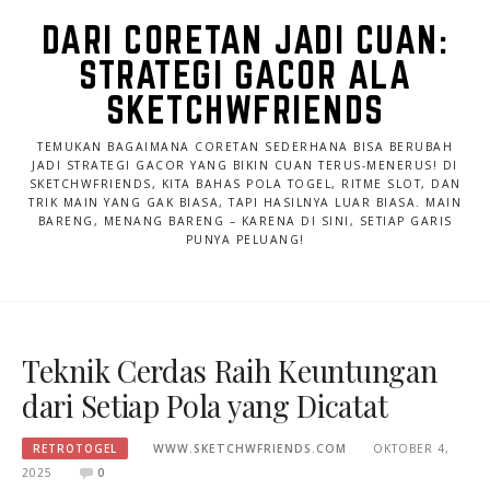
DARI CORETAN JADI CUAN:
STRATEGI GACOR ALA
SKETCHWFRIENDS
TEMUKAN BAGAIMANA CORETAN SEDERHANA BISA BERUBAH
JADI STRATEGI GACOR YANG BIKIN CUAN TERUS-MENERUS! DI
SKETCHWFRIENDS, KITA BAHAS POLA TOGEL, RITME SLOT, DAN
TRIK MAIN YANG GAK BIASA, TAPI HASILNYA LUAR BIASA. MAIN
BARENG, MENANG BARENG – KARENA DI SINI, SETIAP GARIS
PUNYA PELUANG!
Teknik Cerdas Raih Keuntungan
dari Setiap Pola yang Dicatat
RETROTOGEL
WWW.SKETCHWFRIENDS.COM
OKTOBER 4,
2025
0