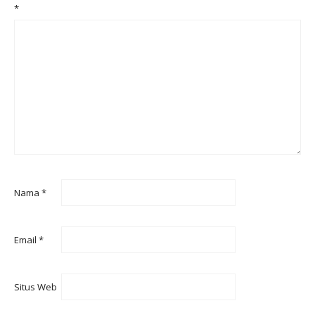
*
Nama
*
Email
*
Situs Web