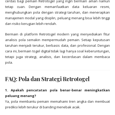
cerdas bagi pemain Retrotogel yang ingin bermain aman namun
tetap cuan. Dengan memanfaatkan data keluaran resmi,
menghubungkan pola dengan strategi taruhan, dan menerapkan
manajemen modal yang disiplin, peluang menang bisa lebih tinggi
dan risiko kerugian lebih rendah.
Bermain di platform Retrotogel modern yang menyediakan fitur
analisis pola semakin mempermudah pemain. Setiap keputusan
taruhan menjadi terukur, berbasis data, dan profesional. Dengan
cara ini, bermain togel digital tidak lagi hanya soal keberuntungan,
tetapi juga strategi, analisis, dan kecerdasan dalam membaca
pola.
FAQ: Pola dan Strategi Retrotogel
1. Apakah pencatatan pola benar-benar meningkatkan
peluang menang?
Ya, pola membantu pemain memahami tren angka dan membuat
prediksi lebih terukur di banding menebak acak.