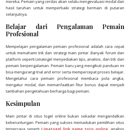
mereka. Pemain yang cerdas akan selalu mengevaluasi modal dan
hasil taruhan untuk memperbaiki strategi bermain di putaran
selanjutnya.
Belajar dari Pengalaman Pemain
Profesional
Mempelajari pengalaman pemain profesional adalah cara cepat
untuk memahami trik dan strategi main pintar. Banyak forum dan
platform seperti Limatogel menyediakan tips, analisis, dan trik dari
pemain berpengalaman. Pemain baru yang mengikuti panduan ini
bisa mengurangi trial and error serta mempercepat proses belajar.
Mengetahui cara pemain profesional membaca pola angka,
mengatur modal, dan memanfaatkan fitur bonus dapat menjadi
tambahan pengetahuan berharga bagi pemain.
Kesimpulan
Main pintar di situs togel online bukan sekadar mengandalkan
keberuntungan. Pemain yang sukses memadukan pemilihan situs
terpercaya seperti
Limatogel link game toto online
, analisis