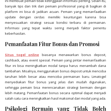
ini membuat pemain tidak ketinggalan informasi penting. Selain itu,
banyak tips dan trik dari pemain profesional yang di bagikan di
platform ini bisa di jadikan acuan. Pemain yang memanfaatkan
update dengan cerdas memiliki keuntungan karena bisa
menyesuaikan strategi sesuai kondisi terbaru di permainan.
Informasi yang tepat waktu sering menjadi faktor penentu
keberhasilan.
Pemanfaatan Fitur Bonus dan Promosi
Situs togel online
biasanya menawarkan bonus deposit,
cashback, atau event spesial. Pemain yang pintar memanfaatkan
fitur ini bisa meningkatkan modal tanpa harus menambah dana
tambahan. Misalnya, menggunakan bonus deposit untuk mencoba
taruhan lebih besar atau mencoba permainan baru. Limatogel
menyediakan fitur bonus yang jelas dan mudah digunakan,
sehingga pemain bisa merencanakan strategi bermain dengan
lebih matang. Pemanfaatan bonus secara optimal dapat menjadi
salah satu cara meningkatkan hasil maksimal dari modal yang ada.
Psikologi Bermain yang Tidak Boleh