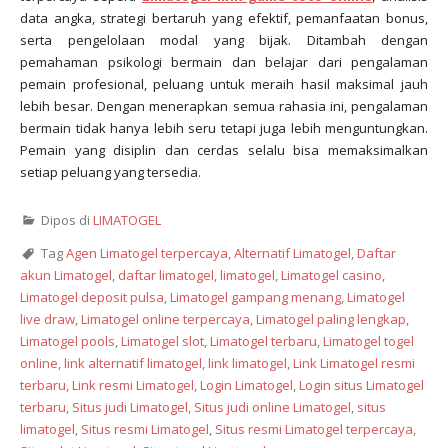
data angka, strategi bertaruh yang efektif, pemanfaatan bonus,
serta pengelolaan modal yang bijak. Ditambah dengan
pemahaman psikologi bermain dan belajar dari pengalaman
pemain profesional, peluang untuk meraih hasil maksimal jauh
lebih besar. Dengan menerapkan semua rahasia ini, pengalaman
bermain tidak hanya lebih seru tetapi juga lebih menguntungkan.
Pemain yang disiplin dan cerdas selalu bisa memaksimalkan
setiap peluang yang tersedia.
Dipos di
LIMATOGEL
Tag
Agen Limatogel terpercaya
,
Alternatif Limatogel
,
Daftar
akun Limatogel
,
daftar limatogel
,
limatogel
,
Limatogel casino
,
Limatogel deposit pulsa
,
Limatogel gampang menang
,
Limatogel
live draw
,
Limatogel online terpercaya
,
Limatogel paling lengkap
,
Limatogel pools
,
Limatogel slot
,
Limatogel terbaru
,
Limatogel togel
online
,
link alternatif limatogel
,
link limatogel
,
Link Limatogel resmi
terbaru
,
Link resmi Limatogel
,
Login Limatogel
,
Login situs Limatogel
terbaru
,
Situs judi Limatogel
,
Situs judi online Limatogel
,
situs
limatogel
,
Situs resmi Limatogel
,
Situs resmi Limatogel terpercaya
,