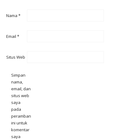
Nama
*
Email
*
Situs Web
Simpan
nama,
email, dan
situs web
saya
pada
peramban
ini untuk
komentar
saya