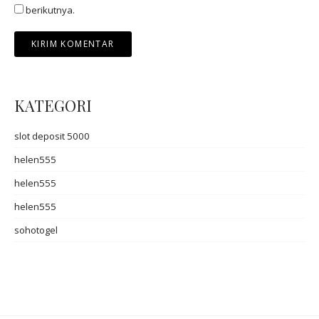
berikutnya.
KATEGORI
slot deposit 5000
helen555
helen555
helen555
sohotogel