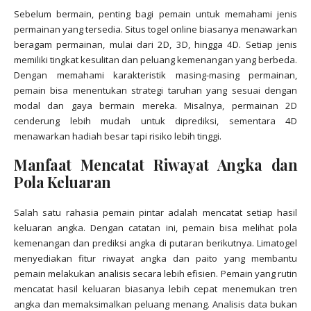
Sebelum bermain, penting bagi pemain untuk memahami jenis
permainan yang tersedia. Situs togel online biasanya menawarkan
beragam permainan, mulai dari 2D, 3D, hingga 4D. Setiap jenis
memiliki tingkat kesulitan dan peluang kemenangan yang berbeda.
Dengan memahami karakteristik masing-masing permainan,
pemain bisa menentukan strategi taruhan yang sesuai dengan
modal dan gaya bermain mereka. Misalnya, permainan 2D
cenderung lebih mudah untuk diprediksi, sementara 4D
menawarkan hadiah besar tapi risiko lebih tinggi.
Manfaat Mencatat Riwayat Angka dan
Pola Keluaran
Salah satu rahasia pemain pintar adalah mencatat setiap hasil
keluaran angka. Dengan catatan ini, pemain bisa melihat pola
kemenangan dan prediksi angka di putaran berikutnya. Limatogel
menyediakan fitur riwayat angka dan paito yang membantu
pemain melakukan analisis secara lebih efisien. Pemain yang rutin
mencatat hasil keluaran biasanya lebih cepat menemukan tren
angka dan memaksimalkan peluang menang. Analisis data bukan