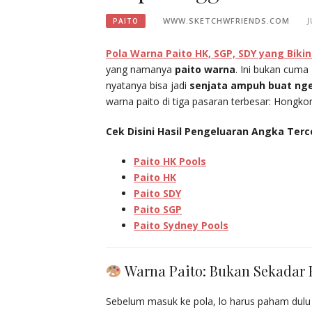
WWW.SKETCHWFRIENDS.COM
J
PAITO
Pola Warna Paito HK, SGP, SDY yang Biki
yang namanya
paito warna
. Ini bukan cum
nyatanya bisa jadi
senjata ampuh buat nge
warna paito di tiga pasaran terbesar: Hongko
Cek Disini Hasil Pengeluaran Angka Ter
Paito HK Pools
Paito HK
Paito SDY
Paito SGP
Paito Sydney Pools
Warna Paito: Bukan Sekadar 
Sebelum masuk ke pola, lo harus paham dulu 