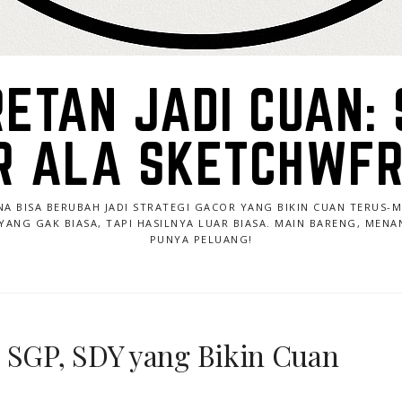
RETAN JADI CUAN: 
R ALA SKETCHWFR
 BISA BERUBAH JADI STRATEGI GACOR YANG BIKIN CUAN TERUS-ME
YANG GAK BIASA, TAPI HASILNYA LUAR BIASA. MAIN BARENG, MENAN
PUNYA PELUANG!
, SGP, SDY yang Bikin Cuan