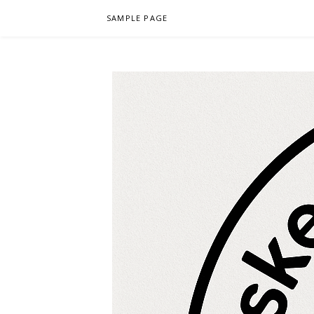
Lompat
SAMPLE PAGE
ke
konten