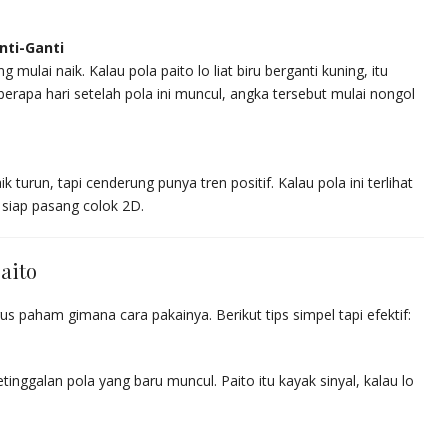
nti-Ganti
 mulai naik. Kalau pola paito lo liat biru berganti kuning, itu
berapa hari setelah pola ini muncul, angka tersebut mulai nongol
k turun, tapi cenderung punya tren positif. Kalau pola ini terlihat
 siap pasang colok 2D.
aito
s paham gimana cara pakainya. Berikut tips simpel tapi efektif:
ketinggalan pola yang baru muncul. Paito itu kayak sinyal, kalau lo