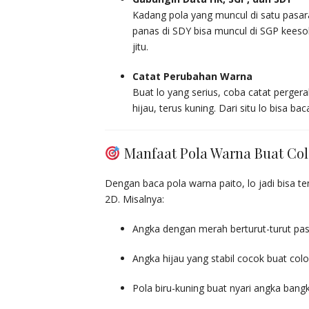
Kadang pola yang muncul di satu pasara
panas di SDY bisa muncul di SGP keesoka
jitu.
Catat Perubahan Warna
Buat lo yang serius, coba catat pergera
hijau, terus kuning. Dari situ lo bisa bac
Manfaat Pola Warna Buat Col
Dengan baca pola warna paito, lo jadi bisa t
2D. Misalnya:
Angka dengan merah berturut-turut pas
Angka hijau yang stabil cocok buat col
Pola biru-kuning buat nyari angka ban