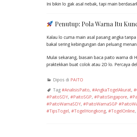
Ini bikin lo gak asal nebak, tapi main berdasa
Penutup: Pola Warna Itu Kunc
Kalau lo cuma main asal pasang angka tanpa 
bakal sering kebingungan dan peluang menang 
Mulai sekarang, biasain baca paito warna di H
praktekkan buat colok atau 2D lo. Percaya deh,
Dipos di
PAITO
Tag
#AnalisisPaito
,
#AngkaTogelAkurat
,
#
#PaitoSDY
,
#PaitoSGP
,
#PaitoSingapore
,
#Pa
#PaitoWarnaSDY
,
#PaitoWarnaSGP #PaitoW
#TipsTogel
,
#TogelHongkong
,
#TogelOnline