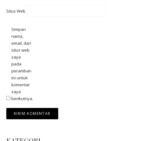
Situs Web
Simpan
nama,
email, dan
situs web
saya
pada
peramban
ini untuk
komentar
saya
berikutnya.
KATEGORI