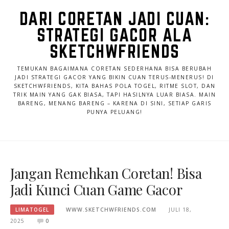
DARI CORETAN JADI CUAN:
STRATEGI GACOR ALA
SKETCHWFRIENDS
TEMUKAN BAGAIMANA CORETAN SEDERHANA BISA BERUBAH
JADI STRATEGI GACOR YANG BIKIN CUAN TERUS-MENERUS! DI
SKETCHWFRIENDS, KITA BAHAS POLA TOGEL, RITME SLOT, DAN
TRIK MAIN YANG GAK BIASA, TAPI HASILNYA LUAR BIASA. MAIN
BARENG, MENANG BARENG – KARENA DI SINI, SETIAP GARIS
PUNYA PELUANG!
Jangan Remehkan Coretan! Bisa
Jadi Kunci Cuan Game Gacor
LIMATOGEL
WWW.SKETCHWFRIENDS.COM
JULI 18,
2025
0