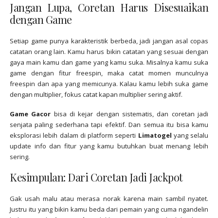
Jangan Lupa, Coretan Harus Disesuaikan
dengan Game
Setiap game punya karakteristik berbeda, jadi jangan asal copas
catatan orang lain. Kamu harus bikin catatan yang sesuai dengan
gaya main kamu dan game yang kamu suka. Misalnya kamu suka
game dengan fitur freespin, maka catat momen munculnya
freespin dan apa yang memicunya. Kalau kamu lebih suka game
dengan multiplier, fokus catat kapan multiplier sering aktif.
Game Gacor
bisa di kejar dengan sistematis, dan coretan jadi
senjata paling sederhana tapi efektif. Dan semua itu bisa kamu
eksplorasi lebih dalam di platform seperti
Limatogel
yang selalu
update info dan fitur yang kamu butuhkan buat menang lebih
sering.
Kesimpulan: Dari Coretan Jadi Jackpot
Gak usah malu atau merasa norak karena main sambil nyatet.
Justru itu yang bikin kamu beda dari pemain yang cuma ngandelin