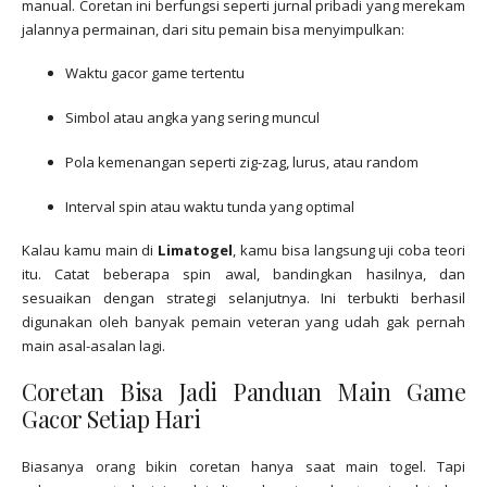
manual. Coretan ini berfungsi seperti jurnal pribadi yang merekam
jalannya permainan, dari situ pemain bisa menyimpulkan:
Waktu gacor game tertentu
Simbol atau angka yang sering muncul
Pola kemenangan seperti zig-zag, lurus, atau random
Interval spin atau waktu tunda yang optimal
Kalau kamu main di
Limatogel
, kamu bisa langsung uji coba teori
itu. Catat beberapa spin awal, bandingkan hasilnya, dan
sesuaikan dengan strategi selanjutnya. Ini terbukti berhasil
digunakan oleh banyak pemain veteran yang udah gak pernah
main asal-asalan lagi.
Coretan Bisa Jadi Panduan Main Game
Gacor Setiap Hari
Biasanya orang bikin coretan hanya saat main togel. Tapi