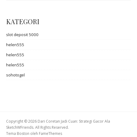
KATEGORI
slot deposit 5000
helen555
helen555
helen555
sohotogel
Copyright © 2026 Dari Coretan Jadi Cuan: Strategi Gacor Ala
SketchWFriends. All Rights Reserved.
Tema Boston oleh
FameThemes