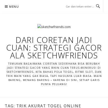
Lompat
MENU
ke
konten
DARI CORETAN JADI
CUAN: STRATEGI GACOR
ALA SKETCHWFRIENDS
TEMUKAN BAGAIMANA CORETAN SEDERHANA BISA BERUBAH
JADI STRATEGI GACOR YANG BIKIN CUAN TERUS-MENERUS! DI
SKETCHWFRIENDS, KITA BAHAS POLA TOGEL, RITME SLOT, DAN
TRIK MAIN YANG GAK BIASA, TAPI HASILNYA LUAR BIASA. MAIN
BARENG, MENANG BARENG – KARENA DI SINI, SETIAP GARIS
PUNYA PELUANG!
TAG:
TRIK AKURAT TOGEL ONLINE