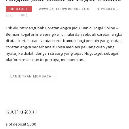
HUGOTOGEL
WWW.SKETCHWFRIENDS.COM
NOVEMBER 2,
2025
0
Trik Akurat Mengubah Coretan Angka Jadi Cuan di Togel Online –
Bermain togel online sering kali dimulai dari sebuah coretan angka
di atas kertas atau catatan kecil. Namun, bagi pemain yang cerdas,
coretan angka sederhana itu bisa menjadi peluang cuan yang
nyata jika diolah dengan strategi yang tepat. Hugotogel, sebagai
platform resmi dan terpercaya, memberikan…
LANJUTKAN MEMBACA
KATEGORI
slot deposit 5000