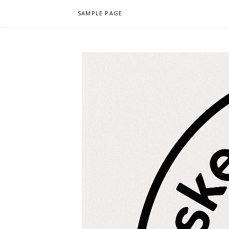
Lompat
SAMPLE PAGE
ke
konten