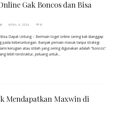
Online Gak Boncos dan Bisa
M
APRIL 6, 2026
0
Bisa Dapat Untung – Bermain togel online sering kali dianggap
ng pada keberuntungan. Banyak pemain masuk tanpa strategi
lami kerugian atau istilah yang sering digunakan adalah “boncos”.
ng lebih terstruktur, peluang untuk…
tuk Mendapatkan Maxwin di