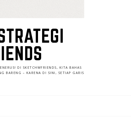
STRATEGI
IENDS
NERUS! DI SKETCHWFRIENDS, KITA BAHAS
G BARENG – KARENA DI SINI, SETIAP GARIS