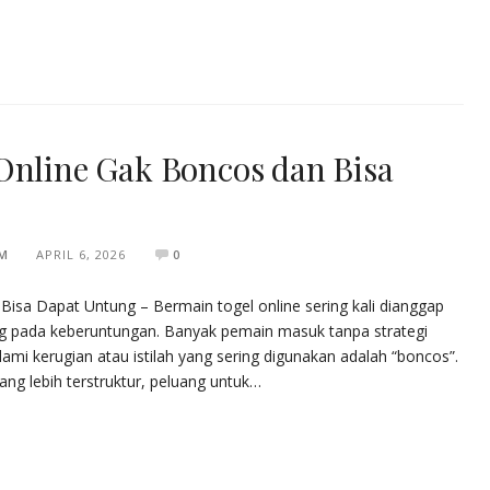
Online Gak Boncos dan Bisa
M
APRIL 6, 2026
0
Bisa Dapat Untung – Bermain togel online sering kali dianggap
ng pada keberuntungan. Banyak pemain masuk tanpa strategi
lami kerugian atau istilah yang sering digunakan adalah “boncos”.
ng lebih terstruktur, peluang untuk…