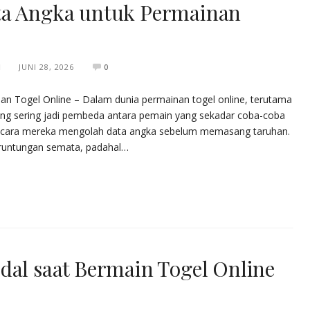
ta Angka untuk Permainan
M
JUNI 28, 2026
0
an Togel Online – Dalam dunia permainan togel online, terutama
 yang sering jadi pembeda antara pemain yang sekadar coba-coba
tu cara mereka mengolah data angka sebelum memasang taruhan.
eruntungan semata, padahal…
dal saat Bermain Togel Online