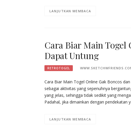
LANJUTKAN MEMBACA
Cara Biar Main Togel 
Dapat Untung
WWW.SKETCHWFRIENDS.CO
RETROTOGEL
Cara Biar Main Togel Online Gak Boncos dan 
sebagai aktivitas yang sepenuhnya bergantu
yang jelas, sehingga tidak sedikit yang menga
Padahal, jika dimainkan dengan pendekatan ya
LANJUTKAN MEMBACA