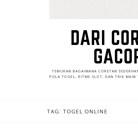
DARI CO
GACO
TEMUKAN BAGAIMANA CORETAN SEDERHANA
POLA TOGEL, RITME SLOT, DAN TRIK MAIN 
TAG:
TOGEL ONLINE