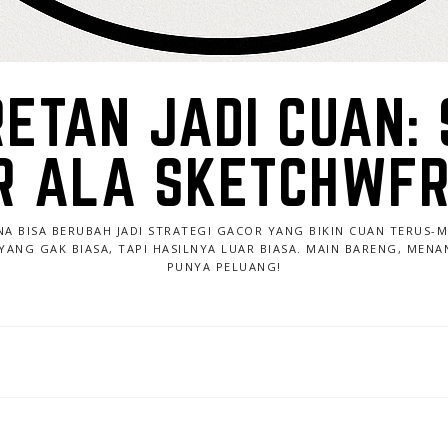
RETAN JADI CUAN: 
R ALA SKETCHWFR
 BISA BERUBAH JADI STRATEGI GACOR YANG BIKIN CUAN TERUS-ME
YANG GAK BIASA, TAPI HASILNYA LUAR BIASA. MAIN BARENG, MENAN
PUNYA PELUANG!