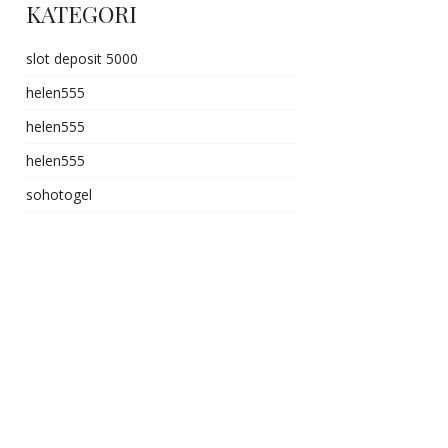
KATEGORI
slot deposit 5000
helen555
helen555
helen555
sohotogel