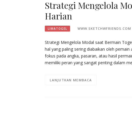
Strategi Mengelola Mo
Harian
WWW.SKETCHWFRIENDS.COM
LIMATOGEL
Strategi Mengelola Modal saat Bermain Togel
hal yang paling sering diabaikan oleh pemain
fokus pada angka, pasaran, atau hasil per
memiliki peran yang sangat penting dalam m
LANJUTKAN MEMBACA