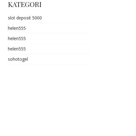
KATEGORI
slot deposit 5000
helen555
helen555
helen555
sohotogel