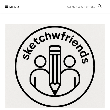
Lompat
MENU
ke
konten