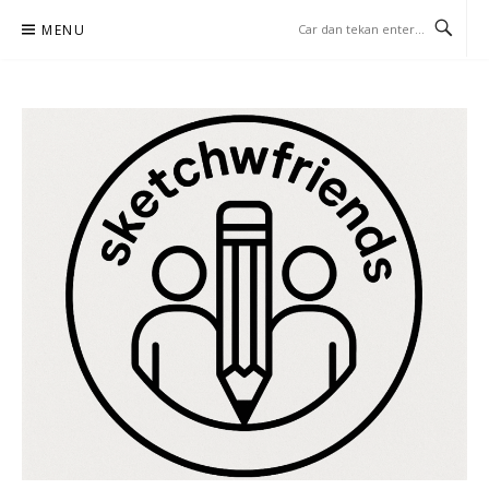
Lompat
MENU
ke
konten