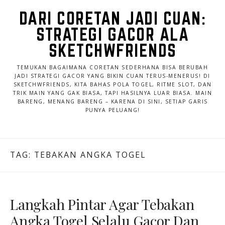
DARI CORETAN JADI CUAN:
STRATEGI GACOR ALA
SKETCHWFRIENDS
TEMUKAN BAGAIMANA CORETAN SEDERHANA BISA BERUBAH
JADI STRATEGI GACOR YANG BIKIN CUAN TERUS-MENERUS! DI
SKETCHWFRIENDS, KITA BAHAS POLA TOGEL, RITME SLOT, DAN
TRIK MAIN YANG GAK BIASA, TAPI HASILNYA LUAR BIASA. MAIN
BARENG, MENANG BARENG – KARENA DI SINI, SETIAP GARIS
PUNYA PELUANG!
TAG:
TEBAKAN ANGKA TOGEL
Langkah Pintar Agar Tebakan
Angka Togel Selalu Gacor Dan