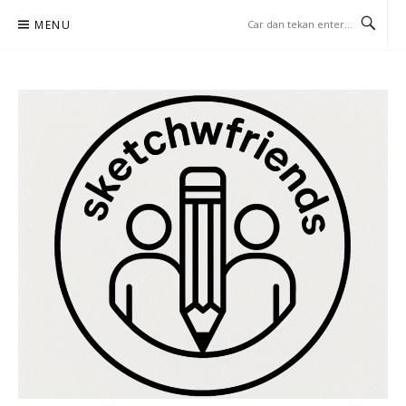
Lompat
MENU
ke
konten