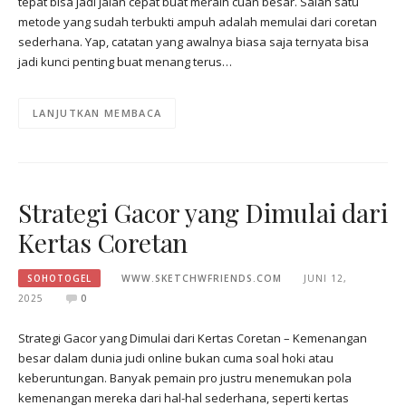
tepat bisa jadi jalan cepat buat meraih cuan besar. Salah satu
metode yang sudah terbukti ampuh adalah memulai dari coretan
sederhana. Yap, catatan yang awalnya biasa saja ternyata bisa
jadi kunci penting buat menang terus…
LANJUTKAN MEMBACA
Strategi Gacor yang Dimulai dari
Kertas Coretan
SOHOTOGEL
WWW.SKETCHWFRIENDS.COM
JUNI 12,
2025
0
Strategi Gacor yang Dimulai dari Kertas Coretan – Kemenangan
besar dalam dunia judi online bukan cuma soal hoki atau
keberuntungan. Banyak pemain pro justru menemukan pola
kemenangan mereka dari hal-hal sederhana, seperti kertas