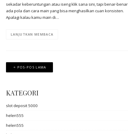
sekadar keberuntungan atau iseng klik sana sini, tapi benar-benar
ada pola dan cara main yang bisa menghasilkan cuan konsisten.
Apalagi kalau kamu main di…
LANJUTKAN MEMBACA
Navigasi
POS-POS LAMA
pos
KATEGORI
slot deposit 5000
helen555
helen555