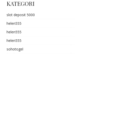
KATEGORI
slot deposit 5000
helen555
helen555
helen555
sohotogel