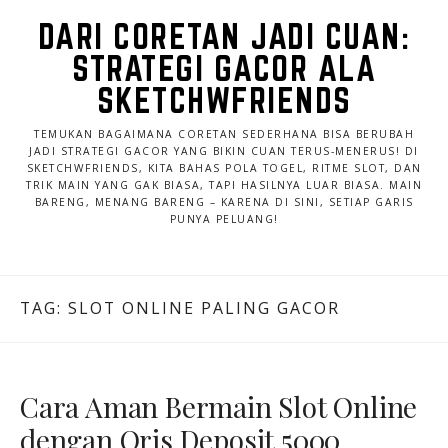
DARI CORETAN JADI CUAN:
STRATEGI GACOR ALA
SKETCHWFRIENDS
TEMUKAN BAGAIMANA CORETAN SEDERHANA BISA BERUBAH
JADI STRATEGI GACOR YANG BIKIN CUAN TERUS-MENERUS! DI
SKETCHWFRIENDS, KITA BAHAS POLA TOGEL, RITME SLOT, DAN
TRIK MAIN YANG GAK BIASA, TAPI HASILNYA LUAR BIASA. MAIN
BARENG, MENANG BARENG – KARENA DI SINI, SETIAP GARIS
PUNYA PELUANG!
TAG:
SLOT ONLINE PALING GACOR
Cara Aman Bermain Slot Online
dengan Qris Deposit 5000