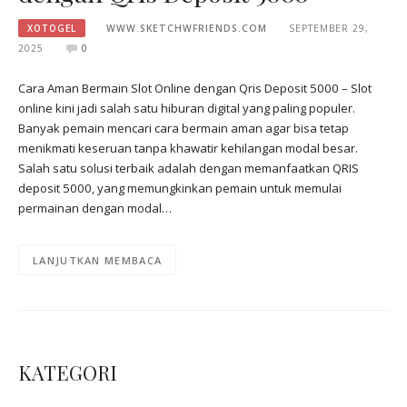
XOTOGEL
WWW.SKETCHWFRIENDS.COM
SEPTEMBER 29,
2025
0
Cara Aman Bermain Slot Online dengan Qris Deposit 5000 – Slot
online kini jadi salah satu hiburan digital yang paling populer.
Banyak pemain mencari cara bermain aman agar bisa tetap
menikmati keseruan tanpa khawatir kehilangan modal besar.
Salah satu solusi terbaik adalah dengan memanfaatkan QRIS
deposit 5000, yang memungkinkan pemain untuk memulai
permainan dengan modal…
LANJUTKAN MEMBACA
KATEGORI