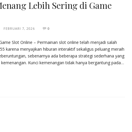
Menang Lebih Sering di Game
FEBRUARI 7, 2026
0
Game Slot Online – Permainan slot online telah menjadi salah
5 karena menyajikan hiburan interaktif sekaligus peluang meraih
keberuntungan, sebenarnya ada beberapa strategi sederhana yang
si kemenangan. Kunci kemenangan tidak hanya bergantung pada…