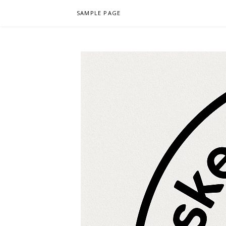
Lompat
SAMPLE PAGE
ke
konten