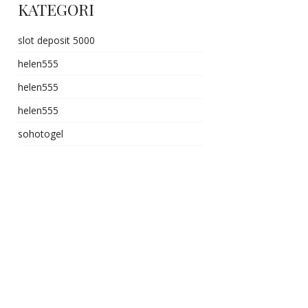
KATEGORI
slot deposit 5000
helen555
helen555
helen555
sohotogel