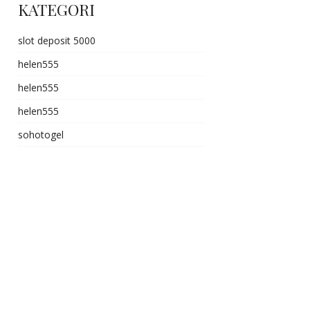
KATEGORI
slot deposit 5000
helen555
helen555
helen555
sohotogel