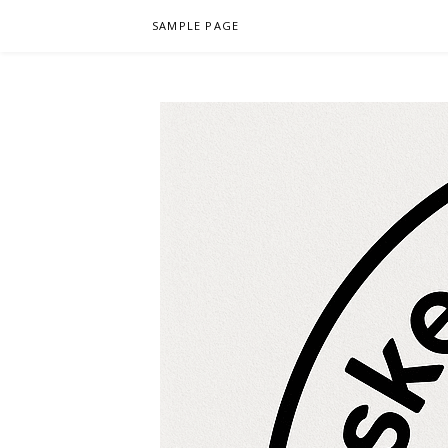
Lompat
SAMPLE PAGE
ke
konten