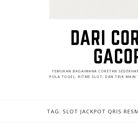
DARI CO
GACO
TEMUKAN BAGAIMANA CORETAN SEDERHANA
POLA TOGEL, RITME SLOT, DAN TRIK MAIN 
TAG:
SLOT JACKPOT QRIS RES