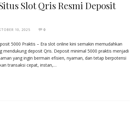
Situs Slot Qris Resmi Deposit
KTOBER 10, 2025
0
eposit 5000 Praktis – Era slot online kini semakin memudahkan
ng mendukung deposit Qris. Deposit minimal 5000 praktis menjadi
man yang ingin bermain efisien, nyaman, dan tetap berpotensi
n transaksi cepat, instan,…