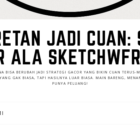
RETAN JADI CUAN: 
R ALA SKETCHWFR
 BISA BERUBAH JADI STRATEGI GACOR YANG BIKIN CUAN TERUS-ME
YANG GAK BIASA, TAPI HASILNYA LUAR BIASA. MAIN BARENG, MENAN
PUNYA PELUANG!
MI