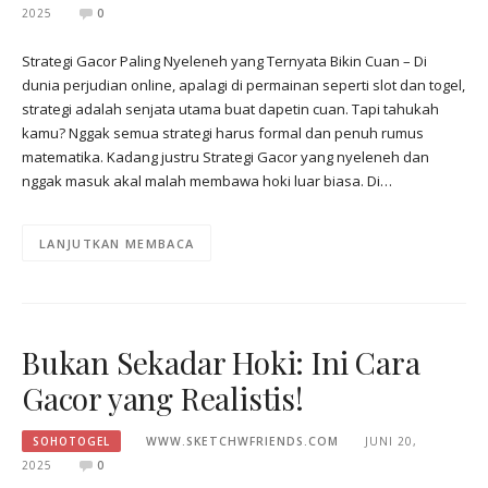
2025
0
Strategi Gacor Paling Nyeleneh yang Ternyata Bikin Cuan – Di
dunia perjudian online, apalagi di permainan seperti slot dan togel,
strategi adalah senjata utama buat dapetin cuan. Tapi tahukah
kamu? Nggak semua strategi harus formal dan penuh rumus
matematika. Kadang justru Strategi Gacor yang nyeleneh dan
nggak masuk akal malah membawa hoki luar biasa. Di…
LANJUTKAN MEMBACA
Bukan Sekadar Hoki: Ini Cara
Gacor yang Realistis!
SOHOTOGEL
WWW.SKETCHWFRIENDS.COM
JUNI 20,
2025
0