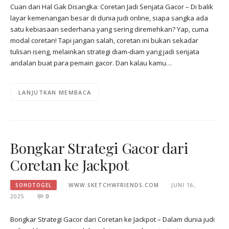
Cuan dari Hal Gak Disangka: Coretan Jadi Senjata Gacor – Di balik
layar kemenangan besar di dunia judi online, siapa sangka ada
satu kebiasaan sederhana yang sering diremehkan? Yap, cuma
modal coretan! Tapi jangan salah, coretan ini bukan sekadar
tulisan iseng, melainkan strategi diam-diam yang jadi senjata
andalan buat para pemain gacor. Dan kalau kamu…
LANJUTKAN MEMBACA
Bongkar Strategi Gacor dari
Coretan ke Jackpot
SOHOTOGEL
WWW.SKETCHWFRIENDS.COM
JUNI 16,
2025
0
Bongkar Strategi Gacor dari Coretan ke Jackpot – Dalam dunia judi