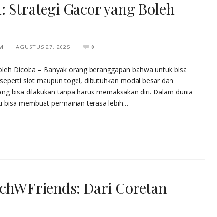
: Strategi Gacor yang Boleh
M
AGUSTUS 27, 2025
0
 Boleh Dicoba – Banyak orang beranggapan bahwa untuk bisa
seperti slot maupun togel, dibutuhkan modal besar dan
yang bisa dilakukan tanpa harus memaksakan diri. Dalam dunia
tru bisa membuat permainan terasa lebih…
tchWFriends: Dari Coretan