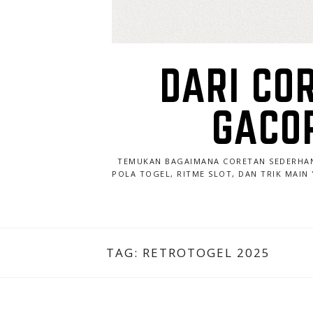
DARI CO
GACO
TEMUKAN BAGAIMANA CORETAN SEDERHANA
POLA TOGEL, RITME SLOT, DAN TRIK MAIN 
TAG:
RETROTOGEL 2025