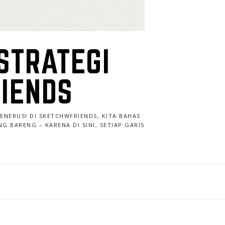
STRATEGI
IENDS
NERUS! DI SKETCHWFRIENDS, KITA BAHAS
G BARENG – KARENA DI SINI, SETIAP GARIS