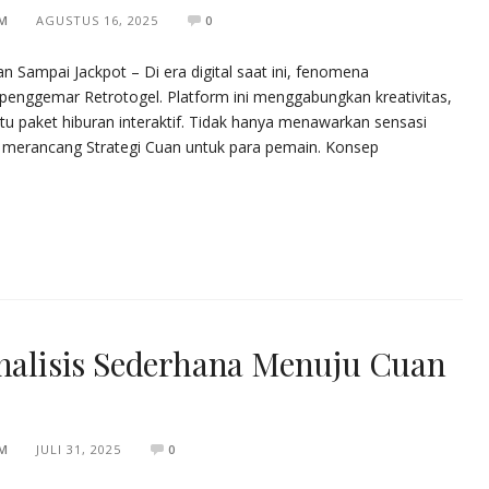
M
AGUSTUS 16, 2025
0
n Sampai Jackpot – Di era digital saat ini, fenomena
penggemar Retrotogel. Platform ini menggabungkan kreativitas,
tu paket hiburan interaktif. Tidak hanya menawarkan sensasi
m merancang Strategi Cuan untuk para pemain. Konsep
Analisis Sederhana Menuju Cuan
M
JULI 31, 2025
0