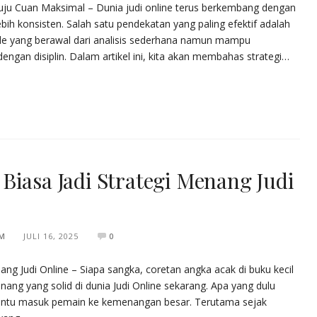
nuju Cuan Maksimal – Dunia judi online terus berkembang dengan
h konsisten. Salah satu pendekatan yang paling efektif adalah
 yang berawal dari analisis sederhana namun mampu
engan disiplin. Dalam artikel ini, kita akan membahas strategi…
Biasa Jadi Strategi Menang Judi
M
JULI 16, 2025
0
ang Judi Online – Siapa sangka, coretan angka acak di buku kecil
nang yang solid di dunia Judi Online sekarang. Apa yang dulu
 pintu masuk pemain ke kemenangan besar. Terutama sejak