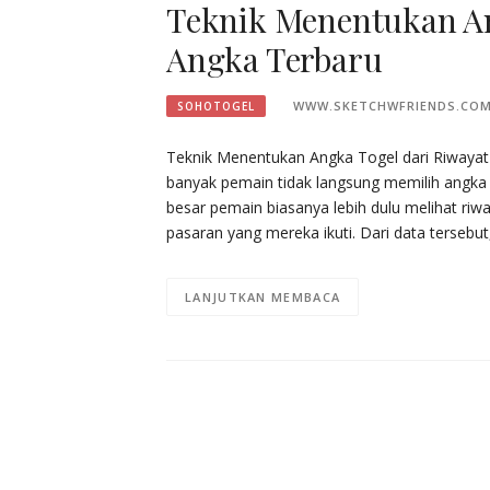
Teknik Menentukan An
Angka Terbaru
WWW.SKETCHWFRIENDS.CO
SOHOTOGEL
Teknik Menentukan Angka Togel dari Riwayat
banyak pemain tidak langsung memilih angka 
besar pemain biasanya lebih dulu melihat r
pasaran yang mereka ikuti. Dari data terse
LANJUTKAN MEMBACA