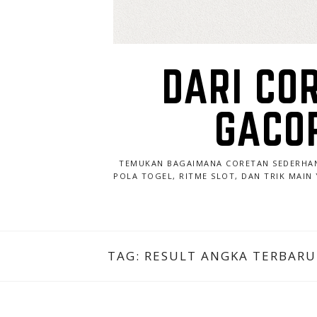
DARI CO
GACO
TEMUKAN BAGAIMANA CORETAN SEDERHANA
POLA TOGEL, RITME SLOT, DAN TRIK MAIN 
TAG:
RESULT ANGKA TERBARU