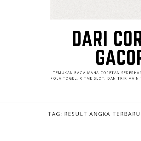
DARI CO
GACO
TEMUKAN BAGAIMANA CORETAN SEDERHANA
POLA TOGEL, RITME SLOT, DAN TRIK MAIN 
TAG:
RESULT ANGKA TERBARU