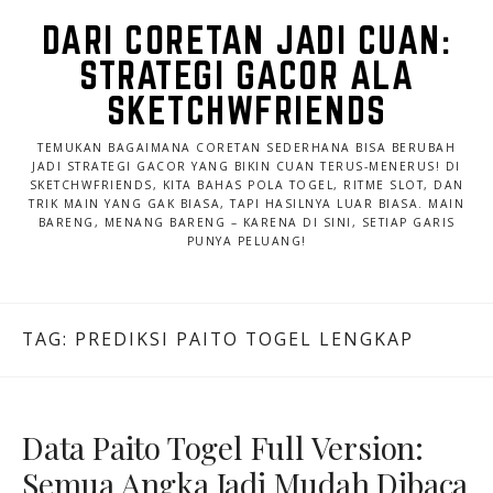
DARI CORETAN JADI CUAN:
STRATEGI GACOR ALA
SKETCHWFRIENDS
TEMUKAN BAGAIMANA CORETAN SEDERHANA BISA BERUBAH
JADI STRATEGI GACOR YANG BIKIN CUAN TERUS-MENERUS! DI
SKETCHWFRIENDS, KITA BAHAS POLA TOGEL, RITME SLOT, DAN
TRIK MAIN YANG GAK BIASA, TAPI HASILNYA LUAR BIASA. MAIN
BARENG, MENANG BARENG – KARENA DI SINI, SETIAP GARIS
PUNYA PELUANG!
TAG:
PREDIKSI PAITO TOGEL LENGKAP
Data Paito Togel Full Version:
Semua Angka Jadi Mudah Dibaca