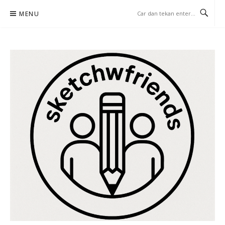
Lompat
MENU
ke
konten