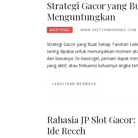
Strategi Gacor yang B
Menguntungkan
WWW.SKETCHWFRIENDS.COM
AXISTOGEL
Strategi Gacor yang Buat Setiap Taruhan Lebi
sering dipakai untuk menunjukkan momen at
dari biasanya. Di Axistogel, pemain dapat m
yang aktif, atau frekuensi keluarnya angka
LANJUTKAN MEMBACA
Rahasia JP Slot Gacor
Ide Receh