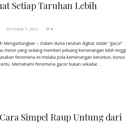
uat Setiap Taruhan Lebih
OKTOBER 7, 2025
0
h Menguntungkan – Dalam dunia taruhan digital, istilah “gacor”
au mesin yang sedang memberi peluang kemenangan lebih tinggi
erasakan fenomena ini melalui pola kemenangan beruntun, bonus
 tertentu. Memahami fenomena gacor bukan sekadar…
: Cara Simpel Raup Untung dari