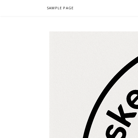
Lompat
SAMPLE PAGE
ke
konten