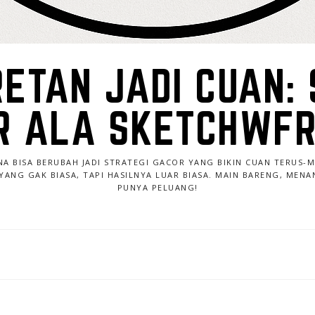
RETAN JADI CUAN: 
R ALA SKETCHWFR
 BISA BERUBAH JADI STRATEGI GACOR YANG BIKIN CUAN TERUS-ME
YANG GAK BIASA, TAPI HASILNYA LUAR BIASA. MAIN BARENG, MENAN
PUNYA PELUANG!