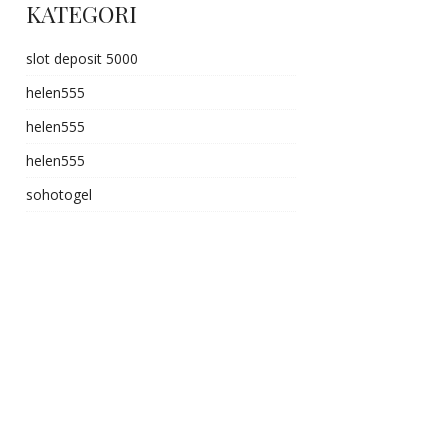
KATEGORI
slot deposit 5000
helen555
helen555
helen555
sohotogel