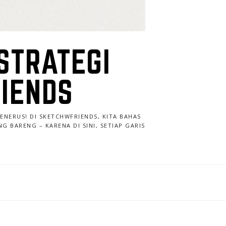
STRATEGI
IENDS
NERUS! DI SKETCHWFRIENDS, KITA BAHAS
G BARENG – KARENA DI SINI, SETIAP GARIS