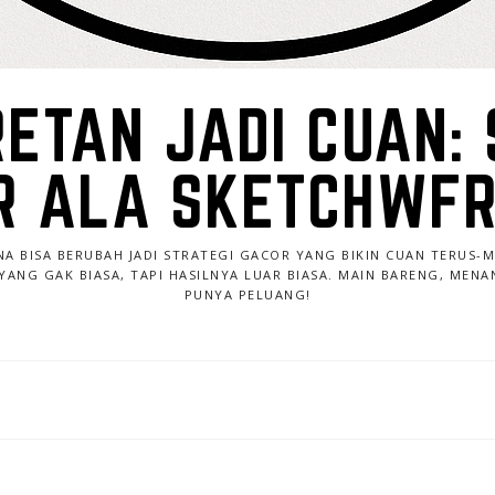
RETAN JADI CUAN: 
R ALA SKETCHWFR
 BISA BERUBAH JADI STRATEGI GACOR YANG BIKIN CUAN TERUS-ME
YANG GAK BIASA, TAPI HASILNYA LUAR BIASA. MAIN BARENG, MENAN
PUNYA PELUANG!