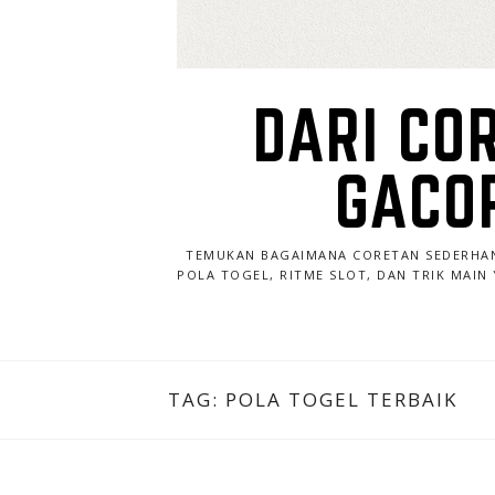
DARI CO
GACO
TEMUKAN BAGAIMANA CORETAN SEDERHANA
POLA TOGEL, RITME SLOT, DAN TRIK MAIN 
TAG:
POLA TOGEL TERBAIK