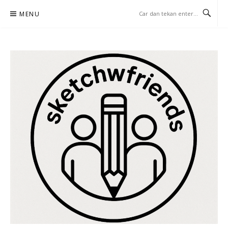
Lompat
MENU
ke
konten