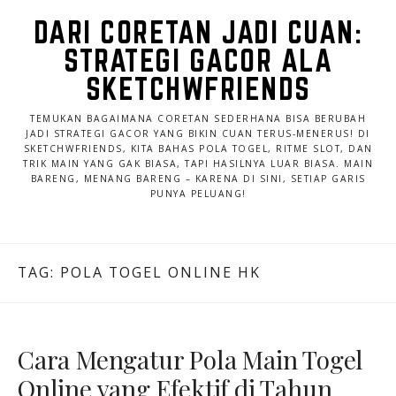
DARI CORETAN JADI CUAN:
STRATEGI GACOR ALA
SKETCHWFRIENDS
TEMUKAN BAGAIMANA CORETAN SEDERHANA BISA BERUBAH
JADI STRATEGI GACOR YANG BIKIN CUAN TERUS-MENERUS! DI
SKETCHWFRIENDS, KITA BAHAS POLA TOGEL, RITME SLOT, DAN
TRIK MAIN YANG GAK BIASA, TAPI HASILNYA LUAR BIASA. MAIN
BARENG, MENANG BARENG – KARENA DI SINI, SETIAP GARIS
PUNYA PELUANG!
TAG:
POLA TOGEL ONLINE HK
Cara Mengatur Pola Main Togel
Online yang Efektif di Tahun