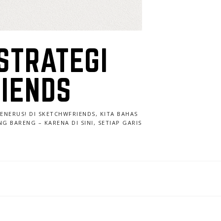
STRATEGI
IENDS
NERUS! DI SKETCHWFRIENDS, KITA BAHAS
G BARENG – KARENA DI SINI, SETIAP GARIS