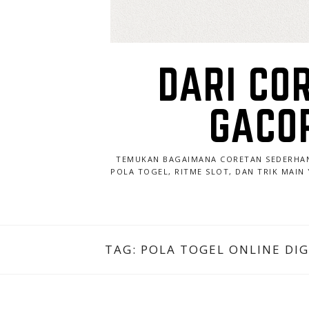
DARI CO
GACO
TEMUKAN BAGAIMANA CORETAN SEDERHANA
POLA TOGEL, RITME SLOT, DAN TRIK MAIN 
TAG:
POLA TOGEL ONLINE DIG