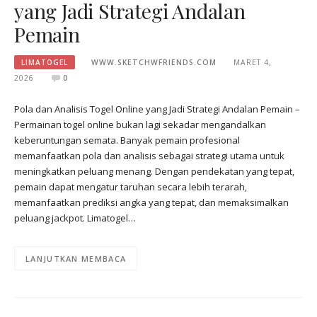
yang Jadi Strategi Andalan
Pemain
LIMATOGEL
WWW.SKETCHWFRIENDS.COM
MARET 4,
2026
0
Pola dan Analisis Togel Online yang Jadi Strategi Andalan Pemain –
Permainan togel online bukan lagi sekadar mengandalkan
keberuntungan semata. Banyak pemain profesional
memanfaatkan pola dan analisis sebagai strategi utama untuk
meningkatkan peluang menang. Dengan pendekatan yang tepat,
pemain dapat mengatur taruhan secara lebih terarah,
memanfaatkan prediksi angka yang tepat, dan memaksimalkan
peluang jackpot. Limatogel…
LANJUTKAN MEMBACA