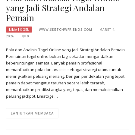
yang Jadi Strategi Andalan
Pemain
LIMATOGEL
WWW.SKETCHWFRIENDS.COM
MARET 4,
2026
0
Pola dan Analisis Togel Online yang Jadi Strategi Andalan Pemain –
Permainan togel online bukan lagi sekadar mengandalkan
keberuntungan semata. Banyak pemain profesional
memanfaatkan pola dan analisis sebagai strategi utama untuk
meningkatkan peluang menang. Dengan pendekatan yang tepat,
pemain dapat mengatur taruhan secara lebih terarah,
memanfaatkan prediksi angka yang tepat, dan memaksimalkan
peluang jackpot. Limatogel…
LANJUTKAN MEMBACA