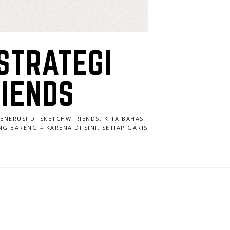
STRATEGI
IENDS
NERUS! DI SKETCHWFRIENDS, KITA BAHAS
G BARENG – KARENA DI SINI, SETIAP GARIS