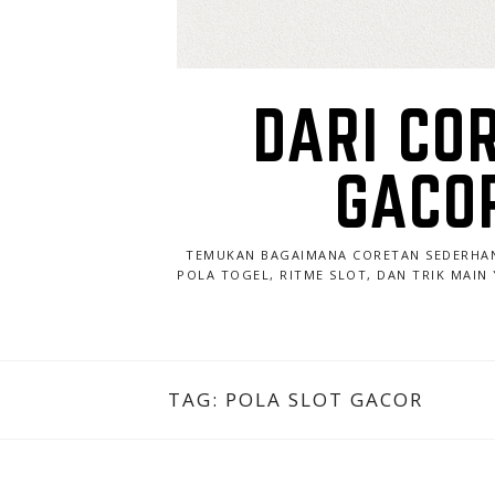
DARI CO
GACO
TEMUKAN BAGAIMANA CORETAN SEDERHANA
POLA TOGEL, RITME SLOT, DAN TRIK MAIN 
TAG:
POLA SLOT GACOR