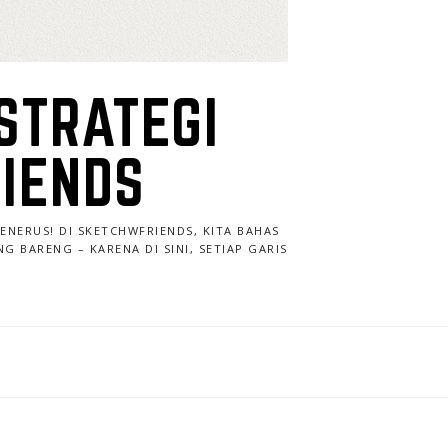
STRATEGI
IENDS
NERUS! DI SKETCHWFRIENDS, KITA BAHAS
G BARENG – KARENA DI SINI, SETIAP GARIS