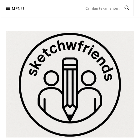
Lompat
MENU
ke
konten