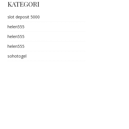
KATEGORI
slot deposit 5000
helen555
helen555
helen555
sohotogel