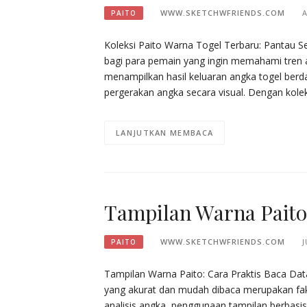
WWW.SKETCHWFRIENDS.COM
A
PAITO
Koleksi Paito Warna Togel Terbaru: Pantau S
bagi para pemain yang ingin memahami tren a
menampilkan hasil keluaran angka togel ber
pergerakan angka secara visual. Dengan kolek
LANJUTKAN MEMBACA
Tampilan Warna Paito:
WWW.SKETCHWFRIENDS.COM
J
PAITO
Tampilan Warna Paito: Cara Praktis Baca Da
yang akurat dan mudah dibaca merupakan fak
analisis angka, penggunaan tampilan berbasis 