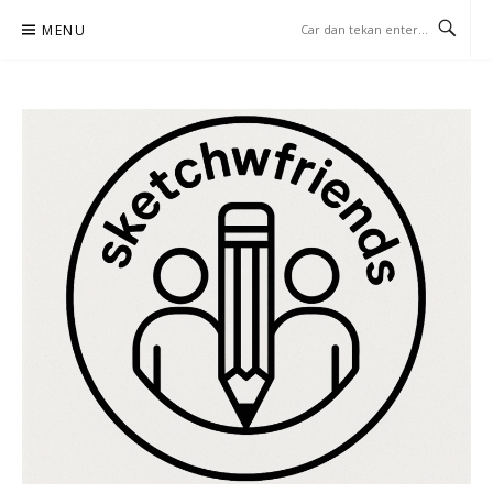
Lompat
MENU
ke
konten