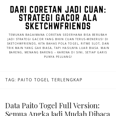
DARI CORETAN JADI CUAN:
STRATEGI GACOR ALA
SKETCHWFRIENDS
TEMUKAN BAGAIMANA CORETAN SEDERHANA BISA BERUBAH
JADI STRATEGI GACOR YANG BIKIN CUAN TERUS-MENERUS! DI
SKETCHWFRIENDS, KITA BAHAS POLA TOGEL, RITME SLOT, DAN
TRIK MAIN YANG GAK BIASA, TAPI HASILNYA LUAR BIASA. MAIN
BARENG, MENANG BARENG – KARENA DI SINI, SETIAP GARIS
PUNYA PELUANG!
TAG:
PAITO TOGEL TERLENGKAP
Data Paito Togel Full Version:
Semua Angka Jadi Mudah Dibaca