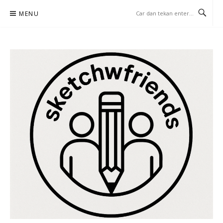
Lompat
MENU
ke
konten