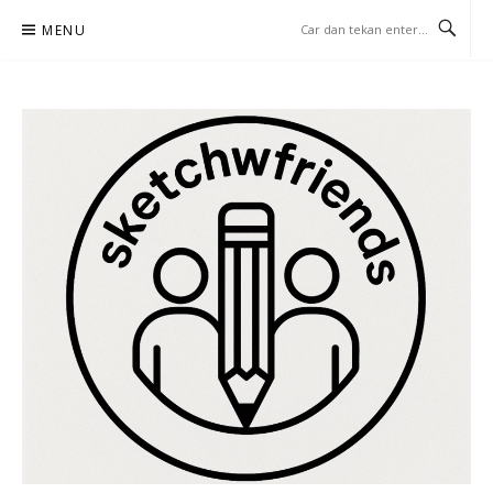
Lompat
MENU
ke
konten