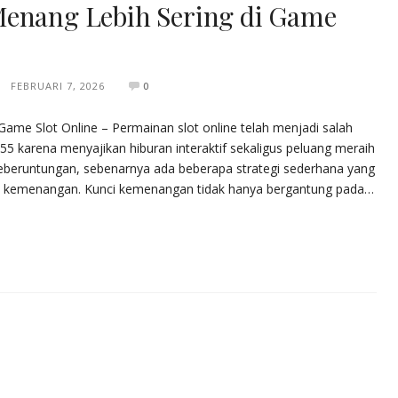
Menang Lebih Sering di Game
FEBRUARI 7, 2026
0
Game Slot Online – Permainan slot online telah menjadi salah
5 karena menyajikan hiburan interaktif sekaligus peluang meraih
keberuntungan, sebenarnya ada beberapa strategi sederhana yang
si kemenangan. Kunci kemenangan tidak hanya bergantung pada…