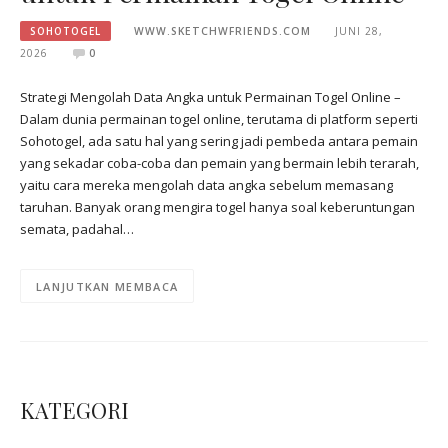
SOHOTOGEL
WWW.SKETCHWFRIENDS.COM
JUNI 28,
2026
0
Strategi Mengolah Data Angka untuk Permainan Togel Online –
Dalam dunia permainan togel online, terutama di platform seperti
Sohotogel, ada satu hal yang sering jadi pembeda antara pemain
yang sekadar coba-coba dan pemain yang bermain lebih terarah,
yaitu cara mereka mengolah data angka sebelum memasang
taruhan. Banyak orang mengira togel hanya soal keberuntungan
semata, padahal…
LANJUTKAN MEMBACA
KATEGORI