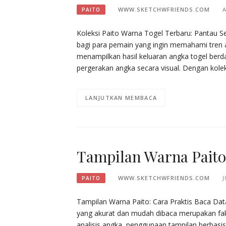
WWW.SKETCHWFRIENDS.COM
A
PAITO
Koleksi Paito Warna Togel Terbaru: Pantau S
bagi para pemain yang ingin memahami tren a
menampilkan hasil keluaran angka togel ber
pergerakan angka secara visual. Dengan kolek
LANJUTKAN MEMBACA
Tampilan Warna Paito:
WWW.SKETCHWFRIENDS.COM
J
PAITO
Tampilan Warna Paito: Cara Praktis Baca Da
yang akurat dan mudah dibaca merupakan fak
analisis angka, penggunaan tampilan berbasis 