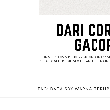
DARI CO
GACO
TEMUKAN BAGAIMANA CORETAN SEDERHANA
POLA TOGEL, RITME SLOT, DAN TRIK MAIN 
TAG:
DATA SDY WARNA TERU