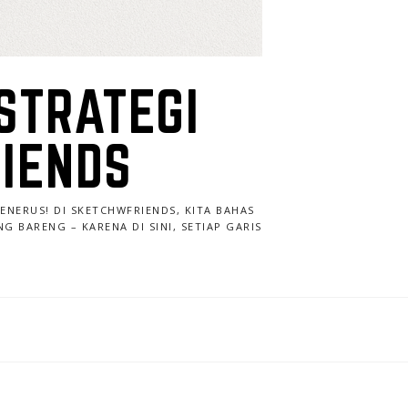
STRATEGI
IENDS
NERUS! DI SKETCHWFRIENDS, KITA BAHAS
G BARENG – KARENA DI SINI, SETIAP GARIS