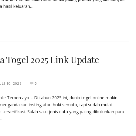
ca hasil keluaran…
a Togel 2025 Link Update
ULI 10, 2025
0
e Terpercaya – Di tahun 2025 ini, dunia togel online makin
engandalkan insting atau hoki semata, tapi sudah mulai
terverifikasi. Salah satu jenis data yang paling dibutuhkan para
i…