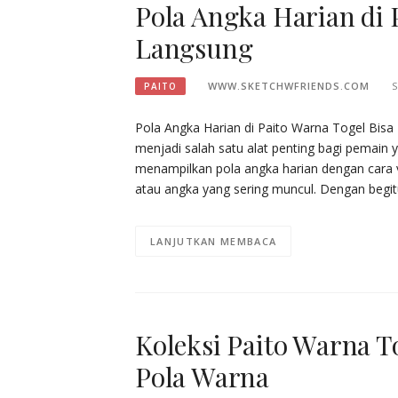
Pola Angka Harian di 
Langsung
WWW.SKETCHWFRIENDS.COM
S
PAITO
Pola Angka Harian di Paito Warna Togel Bisa 
menjadi salah satu alat penting bagi pemain 
menampilkan pola angka harian dengan cara v
atau angka yang sering muncul. Dengan begi
LANJUTKAN MEMBACA
Koleksi Paito Warna T
Pola Warna