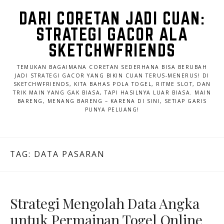
DARI CORETAN JADI CUAN:
STRATEGI GACOR ALA
SKETCHWFRIENDS
TEMUKAN BAGAIMANA CORETAN SEDERHANA BISA BERUBAH
JADI STRATEGI GACOR YANG BIKIN CUAN TERUS-MENERUS! DI
SKETCHWFRIENDS, KITA BAHAS POLA TOGEL, RITME SLOT, DAN
TRIK MAIN YANG GAK BIASA, TAPI HASILNYA LUAR BIASA. MAIN
BARENG, MENANG BARENG – KARENA DI SINI, SETIAP GARIS
PUNYA PELUANG!
TAG:
DATA PASARAN
Strategi Mengolah Data Angka
untuk Permainan Togel Online