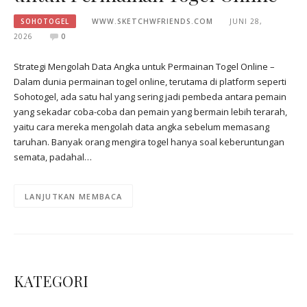
SOHOTOGEL
WWW.SKETCHWFRIENDS.COM
JUNI 28,
2026
0
Strategi Mengolah Data Angka untuk Permainan Togel Online –
Dalam dunia permainan togel online, terutama di platform seperti
Sohotogel, ada satu hal yang sering jadi pembeda antara pemain
yang sekadar coba-coba dan pemain yang bermain lebih terarah,
yaitu cara mereka mengolah data angka sebelum memasang
taruhan. Banyak orang mengira togel hanya soal keberuntungan
semata, padahal…
LANJUTKAN MEMBACA
KATEGORI