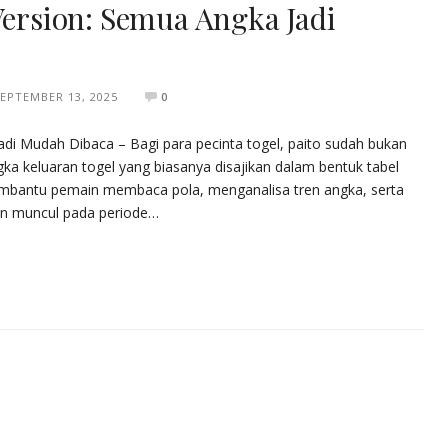
Version: Semua Angka Jadi
EPTEMBER 13, 2025
0
adi Mudah Dibaca – Bagi para pecinta togel, paito sudah bukan
ngka keluaran togel yang biasanya disajikan dalam bentuk tabel
embantu pemain membaca pola, menganalisa tren angka, serta
n muncul pada periode…