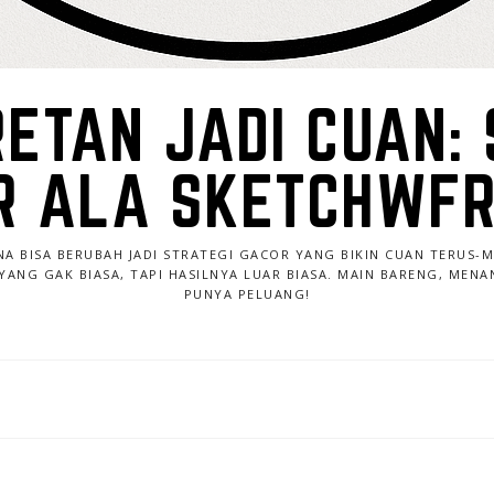
RETAN JADI CUAN: 
R ALA SKETCHWFR
 BISA BERUBAH JADI STRATEGI GACOR YANG BIKIN CUAN TERUS-ME
YANG GAK BIASA, TAPI HASILNYA LUAR BIASA. MAIN BARENG, MENAN
PUNYA PELUANG!