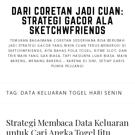
DARI CORETAN JADI CUAN:
STRATEGI GACOR ALA
SKETCHWFRIENDS
TEMUKAN BAGAIMANA CORETAN SEDERHANA BISA BERUBAH
JADI STRATEGI GACOR YANG BIKIN CUAN TERUS-MENERUS! DI
SKETCHWFRIENDS, KITA BAHAS POLA TOGEL, RITME SLOT, DAN
TRIK MAIN YANG GAK BIASA, TAPI HASILNYA LUAR BIASA. MAIN
BARENG, MENANG BARENG – KARENA DI SINI, SETIAP GARIS
PUNYA PELUANG!
TAG:
DATA KELUARAN TOGEL HARI SENIN
Strategi Membaca Data Keluaran
untuk Cari Angka Togel Jitu