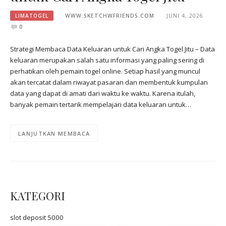
LIMATOGEL
WWW.SKETCHWFRIENDS.COM
JUNI 4, 2026
0
Strategi Membaca Data Keluaran untuk Cari Angka Togel Jitu – Data
keluaran merupakan salah satu informasi yang paling sering di
perhatikan oleh pemain togel online. Setiap hasil yang muncul
akan tercatat dalam riwayat pasaran dan membentuk kumpulan
data yang dapat di amati dari waktu ke waktu. Karena itulah,
banyak pemain tertarik mempelajari data keluaran untuk…
LANJUTKAN MEMBACA
KATEGORI
slot deposit 5000